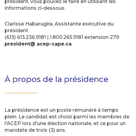
président, vous pouvez le faire en utilisant les
informations ci-dessous.
Clarisse Habarugira, Assistante exécutive du
président
(613) 613.236.9181 | 1.800.265.9181 extension 279
president@ acep-cape.ca
À propos de la présidence
La présidence est un poste rémunéré à temps
plein. Le candidat est choisi parmi les membres de
l'ACEP lors d'une élection nationale, et ce pour un
mandate de trois (3) ans.