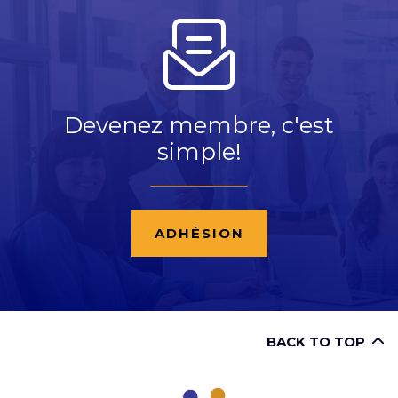
Devenez membre, c'est
simple!
ADHÉSION
BACK TO TOP