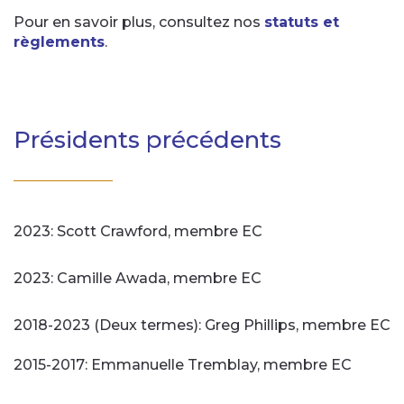
Pour en savoir plus, consultez nos
statuts et
règlements
.
Présidents précédents
2023: Scott Crawford, membre EC
2023: Camille Awada, membre EC
2018-2023 (Deux termes): Greg Phillips, membre EC
2015-2017: Emmanuelle Tremblay, membre EC