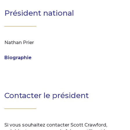
Président national
Nathan Prier
Biographie
Contacter le président
Si vous souhaitez contacter Scott Crawford,