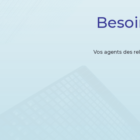
Besoi
Vos agents des rel