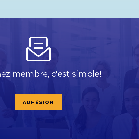
ez membre, c'est simple!
ADHÉSION