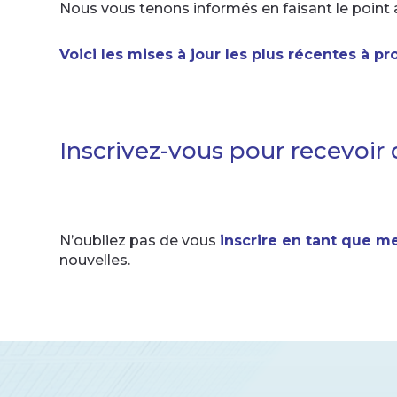
Nous vous tenons informés en faisant le point 
Voici les mises à jour les plus récentes à p
Inscrivez-vous pour recevoir 
N’oubliez pas de vous
inscrire en tant que 
nouvelles.