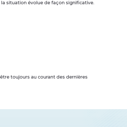
 situation évolue de façon significative.
d’être toujours au courant des dernières