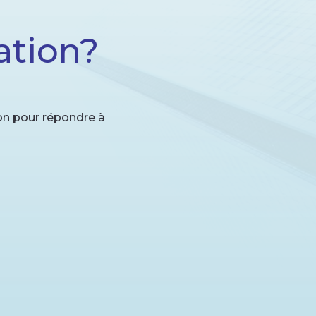
ation?
ion pour répondre à