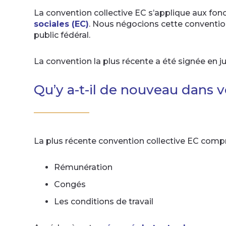
La convention collective EC s’applique aux f
sociales (EC)
. Nous négocions cette convention 
public fédéral.
La convention la plus récente a été signée en ju
Qu’y a-t-il de nouveau dans v
La plus récente convention collective EC compr
Rémunération
Congés
Les conditions de travail