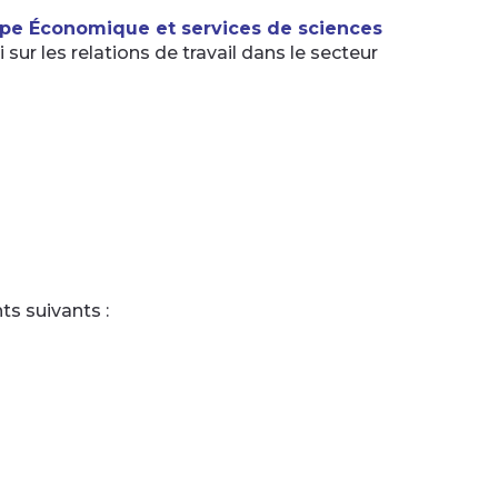
pe Économique et services de sciences
ur les relations de travail dans le secteur
s suivants :