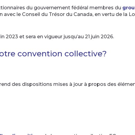
onctionnaires du gouvernement fédéral membres du
grou
avec le Conseil du Trésor du Canada, en vertu de la Loi s
in 2023 et sera en vigueur jusqu’au 21 juin 2026.
otre convention collective?
end des dispositions mises à jour à propos des élément