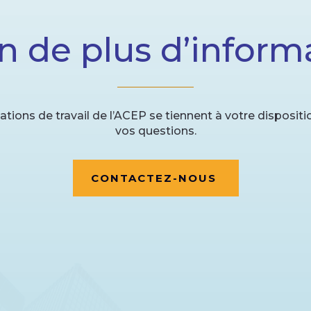
n de plus d’inform
ations de travail de l’ACEP se tiennent à votre disposit
vos questions.
CONTACTEZ-NOUS