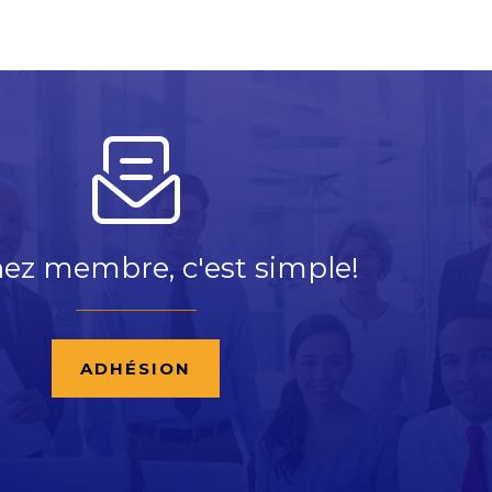
ez membre, c'est simple!
ADHÉSION