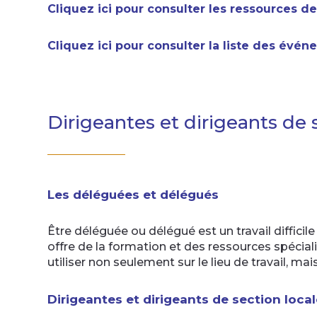
Cliquez ici pour consulter les ressources 
Cliquez ici pour consulter la liste des évé
Dirigeantes et dirigeants de 
Les déléguées et délégués
Être déléguée ou délégué est un travail difficil
offre de la formation et des ressources spécia
utiliser non seulement sur le lieu de travail, mai
Dirigeantes et dirigeants de section loca