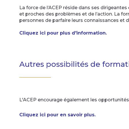
La force de l’ACEP réside dans ses dirigeantes 
et proches des problèmes et de l’action. La fo
personnes de parfaire leurs connaissances et d
Cliquez ici pour plus d'information.
Autres possibilités de format
L'ACEP encourage également les opportunités 
Cliquez ici pour en savoir plus.