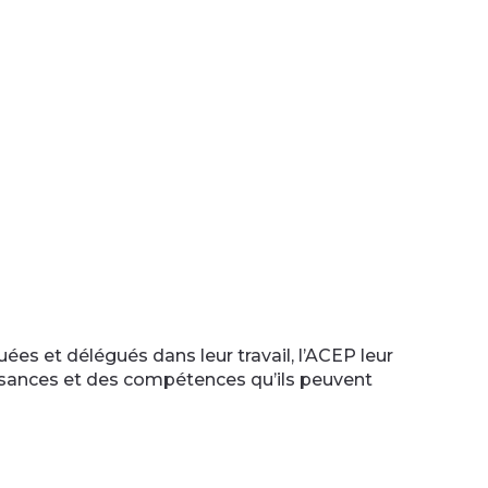
ées et délégués dans leur travail, l’ACEP leur
issances et des compétences qu’ils peuvent