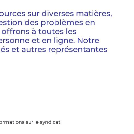
urces sur diverses matières,
 gestion des problèmes en
offrons à toutes les
rsonne et en ligne. Notre
és et autres représentantes
rmations sur le syndicat.