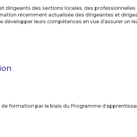
et dirigeants des sections locales, des professionnelles
rmation récemment actualisée des dirigeantes et dirige
e développer leurs compétences en vue d’assurer un leade
ion
de formation par le biais du Programme d’apprentissa