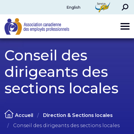
Rechercher
ServicePlus
English
CAPE
Conseil des
dirigeants des
sections locales
Accueil
Direction & Sections locales
Conseil des dirigeants des sections locales