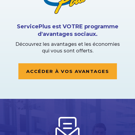
ServicePlus est VOTRE programme
d'avantages sociaux.
Découvrez les avantages et les économies
qui vous sont offerts.
ACCÉDER À VOS AVANTAGES