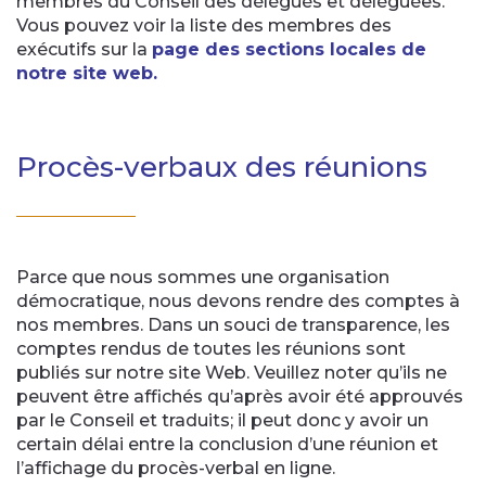
membres du Conseil des délégués et déléguées.
Vous pouvez voir la liste des membres des
exécutifs sur la
page des sections locales de
notre site web.
Procès-verbaux des réunions
Parce que nous sommes une organisation
démocratique, nous devons rendre des comptes à
nos membres. Dans un souci de transparence, les
comptes rendus de toutes les réunions sont
publiés sur notre site Web. Veuillez noter qu’ils ne
peuvent être affichés qu’après avoir été approuvés
par le Conseil et traduits; il peut donc y avoir un
certain délai entre la conclusion d’une réunion et
l’affichage du procès-verbal en ligne.