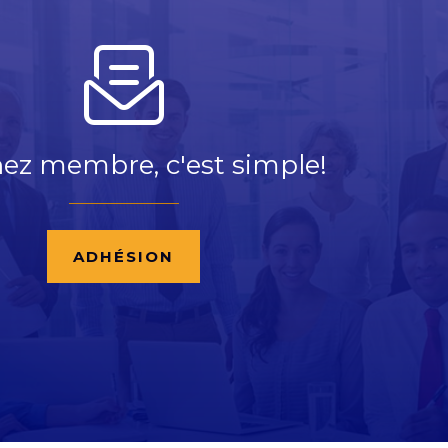
ez membre, c'est simple!
ADHÉSION