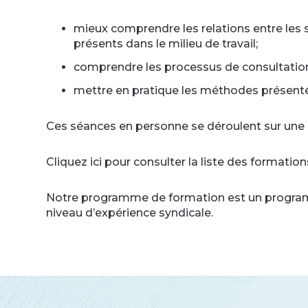
mieux comprendre les relations entre les se
présents dans le milieu de travail;
comprendre les processus de consultation, 
mettre en pratique les méthodes présentée
Ces séances en personne se déroulent sur une p
Cliquez ici pour consulter la liste des formati
Notre programme de formation est un programme
niveau d’expérience syndicale.