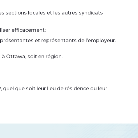
es sections locales et les autres syndicats
liser efficacement;
eprésentantes et représentants de l’employeur.
à Ottawa, soit en région.
el que soit leur lieu de résidence ou leur