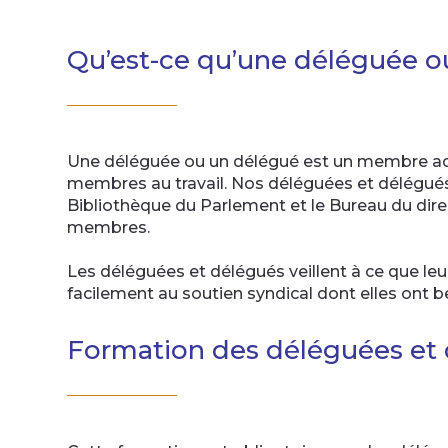
Qu’est-ce qu’une déléguée o
Une déléguée ou un délégué est un membre adhé
membres au travail. Nos déléguées et délégu
Bibliothèque du Parlement et le Bureau du direc
membres.
Les déléguées et délégués veillent à ce que le
facilement au soutien syndical dont elles ont b
Formation des déléguées et