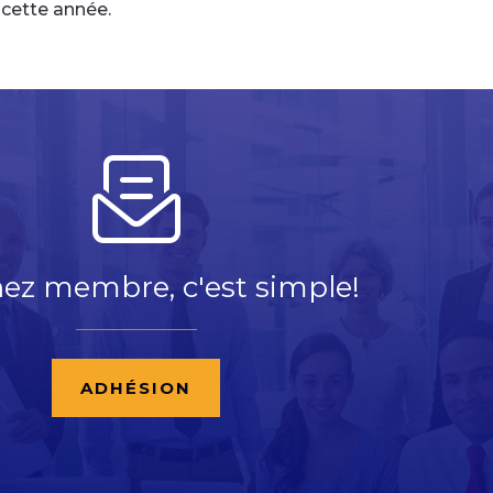
cette année.
ez membre, c'est simple!
ADHÉSION