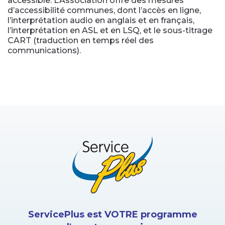
accessible. L’Association offre des mesures
d’accessibilité communes, dont l’accès en ligne,
l’interprétation audio en anglais et en français,
l’interprétation en ASL et en LSQ, et le sous-titrage
CART (traduction en temps réel des
communications).
ServicePlus est VOTRE programme