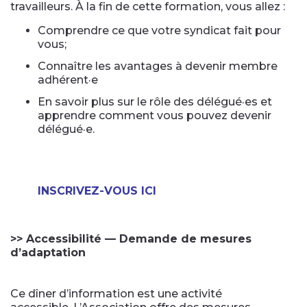
travailleurs. À la fin de cette formation, vous allez :
Comprendre ce que votre syndicat fait pour
vous;
Connaître les avantages à devenir membre
adhérent·e
En savoir plus sur le rôle des délégué·es et
apprendre comment vous pouvez devenir
délégué·e.
INSCRIVEZ-VOUS ICI
>> Accessibilité — Demande de mesures
d’adaptation
Ce dîner d’information est une activité