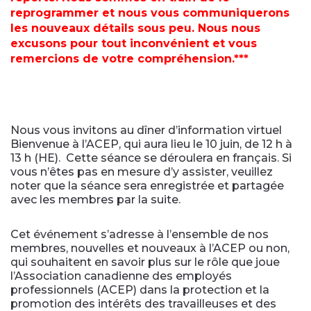
reprogrammer et nous vous communiquerons
les nouveaux détails sous peu. Nous nous
excusons pour tout inconvénient et vous
remercions de votre compréhension.***
Nous vous invitons au dîner d’information virtuel
Bienvenue à l’ACEP, qui aura lieu le 10 juin, de 12 h à
13 h (HE). Cette séance se déroulera en français. Si
vous n’êtes pas en mesure d’y assister, veuillez
noter que la séance sera enregistrée et partagée
avec les membres par la suite.
Cet événement s’adresse à l’ensemble de nos
membres, nouvelles et nouveaux à l’ACEP ou non,
qui souhaitent en savoir plus sur le rôle que joue
l’Association canadienne des employés
professionnels (ACEP) dans la protection et la
promotion des intérêts des travailleuses et des