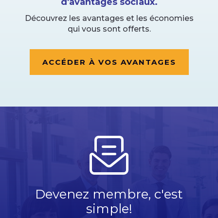
d'avantages sociaux.
Découvrez les avantages et les économies
qui vous sont offerts.
ACCÉDER À VOS AVANTAGES
Devenez membre, c'est
simple!