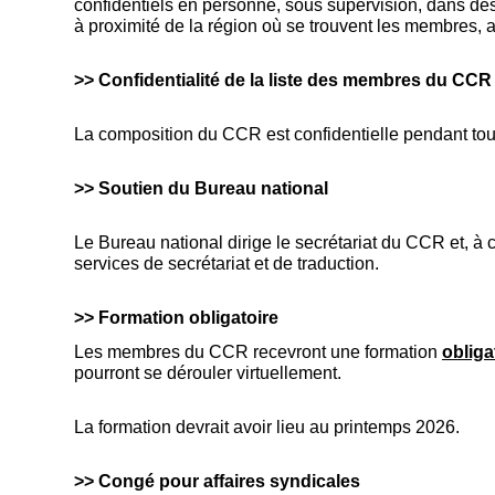
confidentiels en personne, sous supervision, dans des
à proximité de la région où se trouvent les membres, a
>> Confidentialité de la liste des membres du CC
La composition du CCR est confidentielle pendant tou
>> Soutien du Bureau national
Le Bureau national dirige le secrétariat du CCR et, à c
services de secrétariat et de traduction.
>> Formation obligatoire
Les membres du CCR recevront une formation
obliga
pourront se dérouler virtuellement.
La formation devrait avoir lieu au printemps 2026.
>> Congé pour affaires syndicales