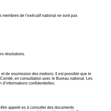
es membres de l’exécutif national ne sont pas
rs résolutions.
et de soumission des motions. Il est possible que le
e Comité, en consultation avec le Bureau national. Les
 d’informations confidentielles.
 être appelé·es à consulter des documents