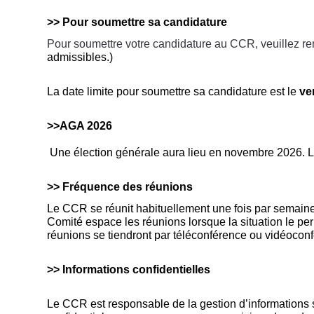
>> Pour soumettre sa candidature
Pour soumettre votre candidature au CCR, veuillez rem
admissibles.)
La date limite pour soumettre sa candidature est le
ve
>>AGA 2026
Une élection générale aura lieu en novembre 2026. Le
>> Fréquence des réunions
Le CCR se réunit habituellement une fois par semaine,
Comité espace les réunions lorsque la situation le per
réunions se tiendront par téléconférence ou vidéoconfé
>> Informations confidentielles
Le CCR est responsable de la gestion d’informations 