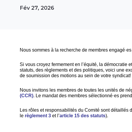
Fév 27, 2026
Nous sommes à la recherche de membres engagé·es po
Si vous croyez fermement en l’équité, la démocratie et 
statuts, des règlements et des politiques, voici une ex
de soumission des motions au sein de votre syndicat!
Nous invitons les membres de toutes les unités de né
(CCR)
. Le mandat des membres sélectionné·es prendr
Les rôles et responsabilités du Comité sont détaillés 
le
règlement 3
et l’
article 15 des statuts
).