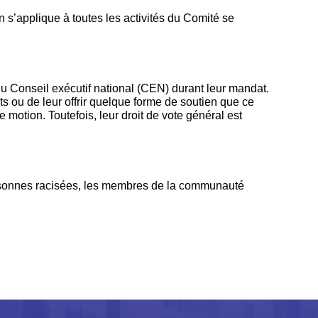
 s’applique à toutes les activités du Comité se
u Conseil exécutif national (CEN) durant leur mandat.
s ou de leur offrir quelque forme de soutien que ce
otion. Toutefois, leur droit de vote général est
rsonnes racisées, les membres de la communauté