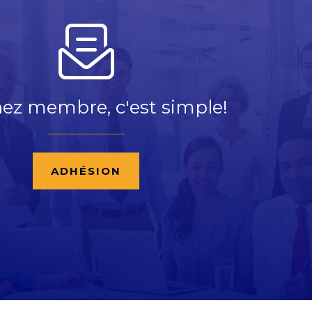
ez membre, c'est simple!
ADHÉSION