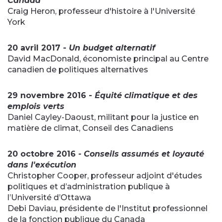
Canada
Craig Heron, professeur d'histoire à l'Université
York
20 avril 2017 -
Un budget alternatif
David MacDonald, économiste principal au Centre
canadien de politiques alternatives
29 novembre 2016 -
Équité climatique et des
emplois verts
Daniel Cayley-Daoust, militant pour la justice en
matière de climat, Conseil des Canadiens
20 octobre 2016
- Conseils assumés et loyauté
dans l'exécution
Christopher Cooper, professeur adjoint d'études
politiques et d’administration publique à
l’Université d’Ottawa
Debi Daviau, présidente de l'Institut professionnel
de la fonction publique du Canada