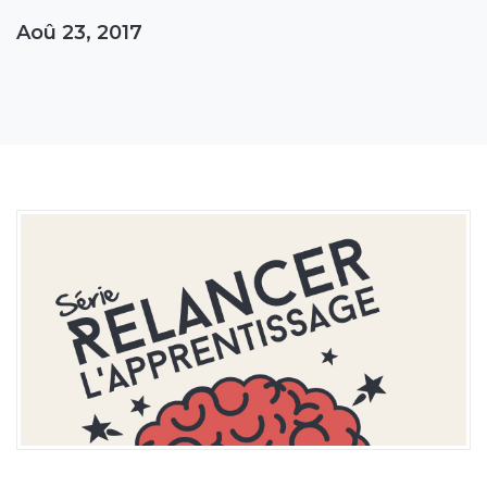
Aoû 23, 2017