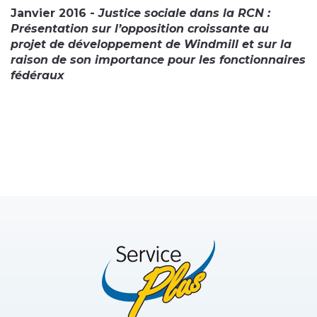
Janvier 2016 -
Justice sociale dans la RCN :
Présentation sur l’opposition croissante au
projet de développement de Windmill et sur la
raison de son importance pour les fonctionnaires
fédéraux