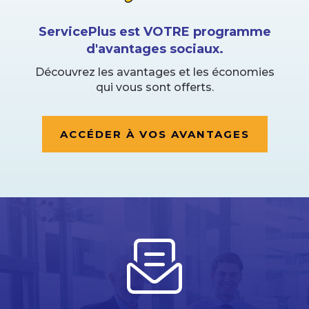
ServicePlus est VOTRE programme
d'avantages sociaux.
Découvrez les avantages et les économies
qui vous sont offerts.
ACCÉDER À VOS AVANTAGES