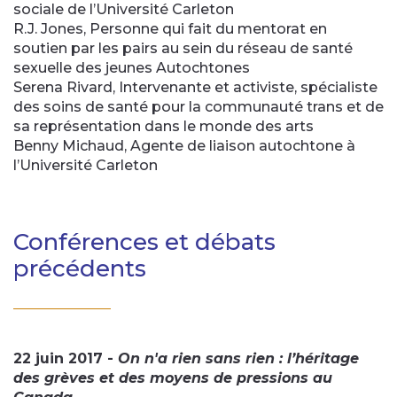
sociale de l’Université Carleton
R.J. Jones, Personne qui fait du mentorat en
soutien par les pairs au sein du réseau de santé
sexuelle des jeunes Autochtones
Serena Rivard, Intervenante et activiste, spécialiste
des soins de santé pour la communauté trans et de
sa représentation dans le monde des arts
Benny Michaud, Agente de liaison autochtone à
l’Université Carleton
Conférences et débats
précédents
22 juin 2017 -
On n'a rien sans rien : l’héritage
des grèves et des moyens de pressions au