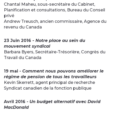
Chantal Maheu, sous-secrétaire du Cabinet,
Planification et consultations, Bureau du Conseil
privé
Andrew Treusch, ancien commissaire, Agence du
revenu du Canada
23 Juin 2016 -
Notre place au sein du
mouvement syndical
Barbara Byers, Secrétaire-Trésorière, Congrès du
Travail du Canada
19 mai
- Comment nous pouvons améliorer le
régime de pension de tous les travailleurs
Kevin Skerrett, agent principal de recherche
Syndicat canadien de la fonction publique
Avril 2016
- Un budget alternatif avec David
MacDonald