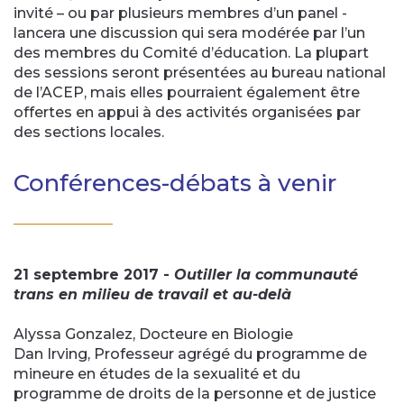
invité – ou par plusieurs membres d’un panel -
lancera une discussion qui sera modérée par l’un
des membres du Comité d’éducation. La plupart
des sessions seront présentées au bureau national
de l’ACEP, mais elles pourraient également être
offertes en appui à des activités organisées par
des sections locales.
Conférences-débats à venir
21 septembre 2017 -
Outiller la communauté
trans en milieu de travail et au-delà
Alyssa Gonzalez, Docteure en Biologie
Dan Irving, Professeur agrégé du programme de
mineure en études de la sexualité et du
programme de droits de la personne et de justice