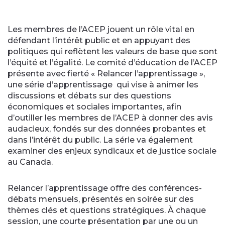
Les membres de l’ACEP jouent un rôle vital en
défendant l’intérêt public et en appuyant des
politiques qui reflètent les valeurs de base que sont
l’équité et l’égalité. Le comité d’éducation de l’ACEP
présente avec fierté « Relancer l’apprentissage »,
une série d’apprentissage qui vise à animer les
discussions et débats sur des questions
économiques et sociales importantes, afin
d’outiller les membres de l’ACEP à donner des avis
audacieux, fondés sur des données probantes et
dans l’intérêt du public. La série va également
examiner des enjeux syndicaux et de justice sociale
au Canada.
Relancer l’apprentissage offre des conférences-
débats mensuels, présentés en soirée sur des
thèmes clés et questions stratégiques. À chaque
session, une courte présentation par une ou un