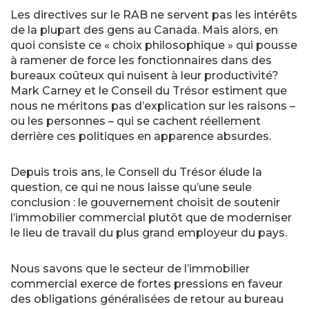
Les directives sur le RAB ne servent pas les intérêts
de la plupart des gens au Canada. Mais alors, en
quoi consiste ce « choix philosophique » qui pousse
à ramener de force les fonctionnaires dans des
bureaux coûteux qui nuisent à leur productivité?
Mark Carney et le Conseil du Trésor estiment que
nous ne méritons pas d’explication sur les raisons –
ou les personnes – qui se cachent réellement
derrière ces politiques en apparence absurdes.
Depuis trois ans, le Conseil du Trésor élude la
question, ce qui ne nous laisse qu’une seule
conclusion : le gouvernement choisit de soutenir
l’immobilier commercial plutôt que de moderniser
le lieu de travail du plus grand employeur du pays.
Nous savons que le secteur de l’immobilier
commercial exerce de fortes pressions en faveur
des obligations généralisées de retour au bureau