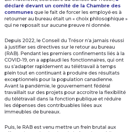
déclaré devant un comité de la Chambre des
communes
que le fait de forcer les employé·es à
retourner au bureau était un « choix philosophique »
qui ne reposait sur aucune preuve ni donnée.
Depuis 2022, le Conseil du Trésor n’a jamais réussi
à justifier ses directives sur le retour au bureau
(RAB). Pendant les premiers confinements liés à la
COVID-19, on a applaudi les fonctionnaires, qui ont
su s’adapter rapidement au télétravail à temps
plein tout en continuant à produire des résultats
exceptionnels pour la population canadienne.
Avant la pandémie, le gouvernement fédéral
travaillait sur des projets pour accroître la flexibilité
du télétravail dans la fonction publique et réduire
les dépenses des contribuables liées aux
immeubles de bureaux.
Puis, le RAB est venu mettre un frein brutal aux