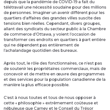
depuis que la pandémie de COVID-19 a fait du
télétravail une nécessité soudaine pour des millions
de personnes. Imaginer un avenir différent pour les
quartiers d’affaires des grandes villes suscite des
tensions bien réelles. Cependant, divers groupes,
allant des syndicats du secteur public à la Chambre
de commerce d’Ottawa, y voient l’occasion de
transformer ces endroits en quartiers à part entière
qui ne dépendent pas entièrement de
l’achalandage quotidien des bureaux.
Après tout, le rôle des fonctionnaires, ce n’est pas
de soutenir les propriétaires commerciaux, mais de
concevoir et de mettre en œuvre des programmes
et des services pour la population canadienne de la
manière la plus efficace possible.
C’est à nous toutes et tous de nous opposer à
cette « philosophie » extrêmement coûteuse et
nébuleuse que Carney et le Conseil du Trésor