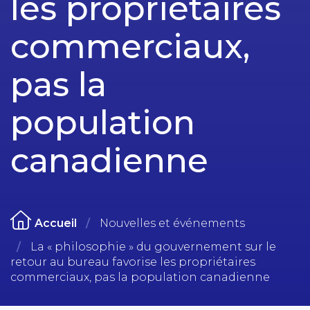
les propriétaires
commerciaux,
pas la
population
canadienne
Accueil
Nouvelles et événements
La « philosophie » du gouvernement sur le
retour au bureau favorise les propriétaires
commerciaux, pas la population canadienne