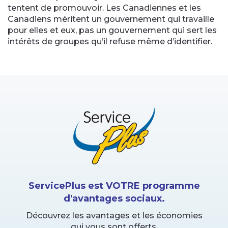
tentent de promouvoir. Les Canadiennes et les
Canadiens méritent un gouvernement qui travaille
pour elles et eux, pas un gouvernement qui sert les
intérêts de groupes qu’il refuse même d’identifier.
ServicePlus est VOTRE programme
d'avantages sociaux.
Découvrez les avantages et les économies
qui vous sont offerts.