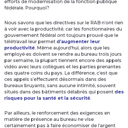
efforts de modernisation de la fonction publique
fédérale. Pourquoi?
Nous savons que les directives sur le RAB n’ont rien
à voir avec la productivité, car les fonctionnaires du
gouvernement fédéral ont toujours prouvé que le
télétravail leur permet
d’augmenter leur
productivité
. Même aujourd’hui, alors que les
employé·es doivent se rendre au bureau trois jours
par semaine, la plupart tiennent encore des appels
vidéo avec leurs collègues et les parties prenantes
des quatre coins du pays. La différence, c’est que
ces appels s’effectuent désormais dans des
bureaux bruyants, sans aucune intimité, souvent
situés dans des bâtiments délabrés qui posent
des
risques pour la santé et la sécurité
.
Par ailleurs, le renforcement des exigences en
matière de présence au bureau ne vise
certainement pas à faire économiser de l’argent