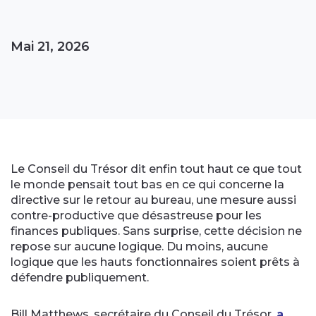
Mai 21, 2026
Le Conseil du Trésor dit enfin tout haut ce que tout
le monde pensait tout bas en ce qui concerne la
directive sur le retour au bureau, une mesure aussi
contre-productive que désastreuse pour les
finances publiques. Sans surprise, cette décision ne
repose sur aucune logique. Du moins, aucune
logique que les hauts fonctionnaires soient prêts à
défendre publiquement.
Bill Matthews, secrétaire du Conseil du Trésor,
a