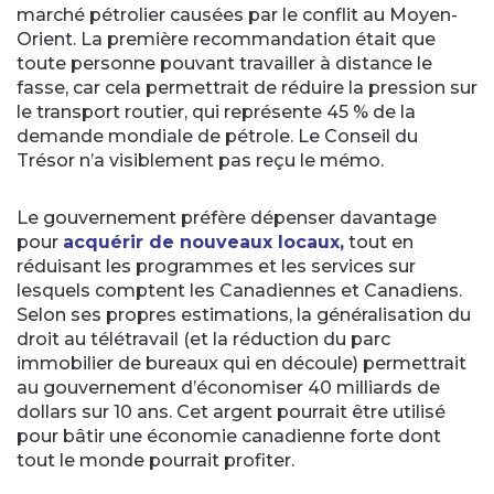
marché pétrolier causées par le conflit au Moyen-
Orient. La première recommandation était que
toute personne pouvant travailler à distance le
fasse, car cela permettrait de réduire la pression sur
le transport routier, qui représente 45 % de la
demande mondiale de pétrole. Le Conseil du
Trésor n’a visiblement pas reçu le mémo.
Le gouvernement préfère dépenser davantage
pour
acquérir de nouveaux locaux,
tout en
réduisant les programmes et les services sur
lesquels comptent les Canadiennes et Canadiens.
Selon ses propres estimations, la généralisation du
droit au télétravail (et la réduction du parc
immobilier de bureaux qui en découle) permettrait
au gouvernement d’économiser 40 milliards de
dollars sur 10 ans. Cet argent pourrait être utilisé
pour bâtir une économie canadienne forte dont
tout le monde pourrait profiter.