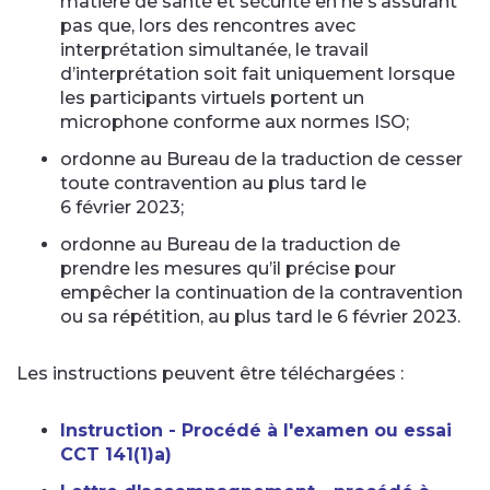
matière de santé et sécurité en ne s’assurant
pas que, lors des rencontres avec
interprétation simultanée, le travail
d’interprétation soit fait uniquement lorsque
les participants virtuels portent un
microphone conforme aux normes ISO;
ordonne au Bureau de la traduction de cesser
toute contravention au plus tard le
6 février 2023;
ordonne au Bureau de la traduction de
prendre les mesures qu’il précise pour
empêcher la continuation de la contravention
ou sa répétition, au plus tard le 6 février 2023.
Les instructions peuvent être téléchargées :
Instruction - Procédé à l'examen ou essai
CCT 141(1)a)