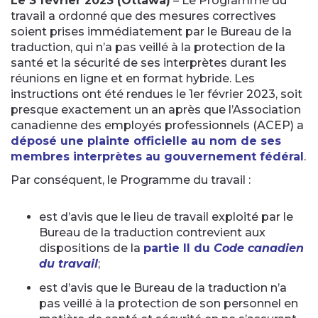
Le 3 février 2023 (Ottawa)
– Le Programme du
travail a ordonné que des mesures correctives
soient prises immédiatement par le Bureau de la
traduction, qui n’a pas veillé à la protection de la
santé et la sécurité de ses interprètes durant les
réunions en ligne et en format hybride. Les
instructions ont été rendues le 1er février 2023, soit
presque exactement un an après que l’Association
canadienne des employés professionnels (ACEP) a
déposé une plainte officielle au nom de ses
membres interprètes au gouvernement fédéral
.
Par conséquent, le Programme du travail :
est d’avis que le lieu de travail exploité par le
Bureau de la traduction contrevient aux
dispositions de la
partie II du
Code canadien
du travail
;
est d’avis que le Bureau de la traduction n’a
pas veillé à la protection de son personnel en