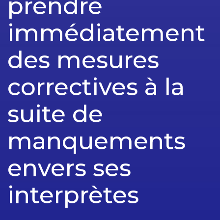
prendre
immédiatement
des mesures
correctives à la
suite de
manquements
envers ses
interprètes