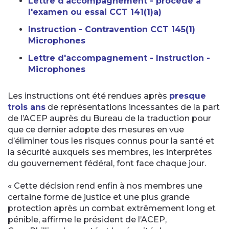
Lettre d'accompagnement - procédé à
l'examen ou essai CCT 141(1)a)
Instruction - Contravention CCT 145(1)
Microphones
Lettre d'accompagnement - Instruction -
Microphones
Les instructions ont été rendues après
presque
trois ans
de représentations incessantes de la part
de l’ACEP auprès du Bureau de la traduction pour
que ce dernier adopte des mesures en vue
d’éliminer tous les risques connus pour la santé et
la sécurité auxquels ses membres, les interprètes
du gouvernement fédéral, font face chaque jour.
« Cette décision rend enfin à nos membres une
certaine forme de justice et une plus grande
protection après un combat extrêmement long et
pénible, affirme le président de l’ACEP,