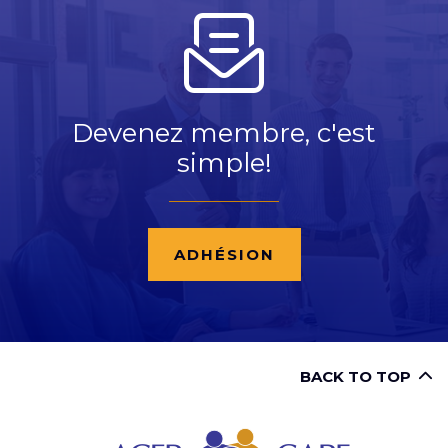
Devenez membre, c'est
simple!
ADHÉSION
BACK TO TOP