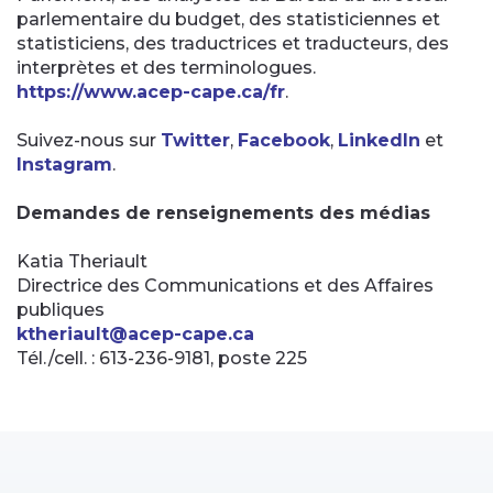
parlementaire du budget, des statisticiennes et
statisticiens, des traductrices et traducteurs, des
interprètes et des terminologues.
https://www.acep-cape.ca/fr
.
Suivez-nous sur
Twitter
,
Facebook
,
LinkedIn
et
Instagram
.
Demandes de renseignements des médias
Katia Theriault
Directrice des Communications et des Affaires
publiques
ktheriault@acep-cape.ca
Tél./cell. : 613-236-9181, poste 225