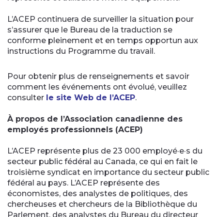
L’ACEP continuera de surveiller la situation pour
s’assurer que le Bureau de la traduction se
conforme pleinement et en temps opportun aux
instructions du Programme du travail.
Pour obtenir plus de renseignements et savoir
comment les événements ont évolué, veuillez
consulter
le site Web de l’ACEP
.
À propos de l’Association canadienne des
employés professionnels (ACEP)
L’ACEP représente plus de 23 000 employé·e·s du
secteur public fédéral au Canada, ce qui en fait le
troisième syndicat en importance du secteur public
fédéral au pays. L’ACEP représente des
économistes, des analystes de politiques, des
chercheuses et chercheurs de la Bibliothèque du
Parlement, des analystes du Bureau du directeur