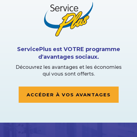
ServicePlus est VOTRE programme
d'avantages sociaux.
Découvrez les avantages et les économies
qui vous sont offerts.
ACCÉDER À VOS AVANTAGES