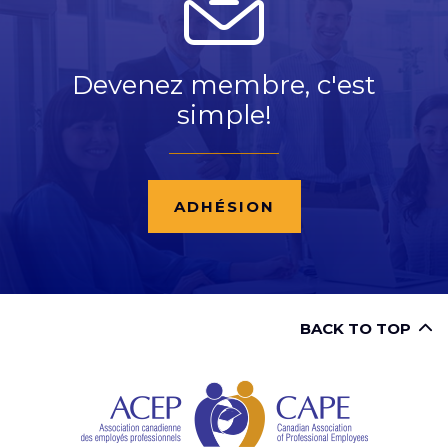
Devenez membre, c'est
simple!
ADHÉSION
BACK TO TOP