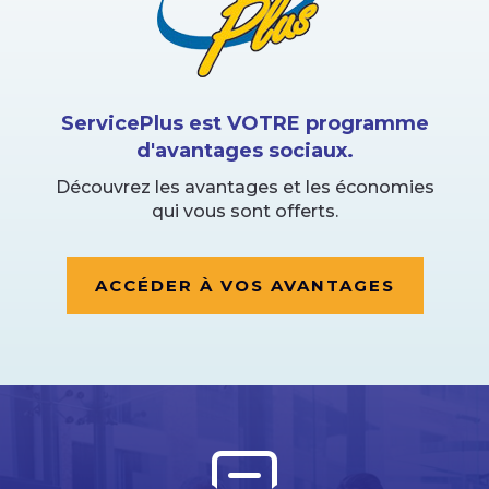
ServicePlus est VOTRE programme
d'avantages sociaux.
Découvrez les avantages et les économies
qui vous sont offerts.
ACCÉDER À VOS AVANTAGES