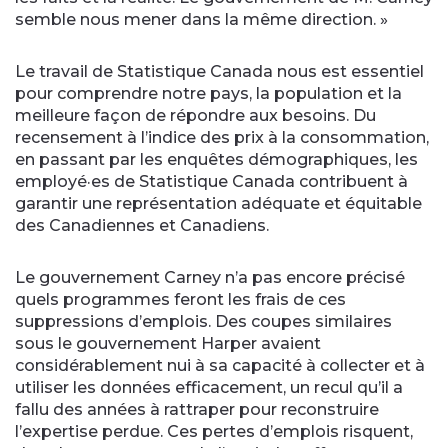
semble nous mener dans la même direction. »
Le travail de Statistique Canada nous est essentiel
pour comprendre notre pays, la population et la
meilleure façon de répondre aux besoins. Du
recensement à l’indice des prix à la consommation,
en passant par les enquêtes démographiques, les
employé·es de Statistique Canada contribuent à
garantir une représentation adéquate et équitable
des Canadiennes et Canadiens.
Le gouvernement Carney n’a pas encore précisé
quels programmes feront les frais de ces
suppressions d’emplois. Des coupes similaires
sous le gouvernement Harper avaient
considérablement nui à sa capacité à collecter et à
utiliser les données efficacement, un recul qu’il a
fallu des années à rattraper pour reconstruire
l’expertise perdue. Ces pertes d’emplois risquent,