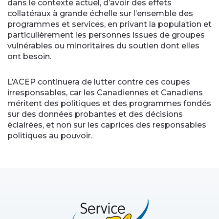
dans le contexte actuel, d’avoir des effets
collatéraux à grande échelle sur l’ensemble des
programmes et services, en privant la population et
particulièrement les personnes issues de groupes
vulnérables ou minoritaires du soutien dont elles
ont besoin.
L’ACEP continuera de lutter contre ces coupes
irresponsables, car les Canadiennes et Canadiens
méritent des politiques et des programmes fondés
sur des données probantes et des décisions
éclairées, et non sur les caprices des responsables
politiques au pouvoir.