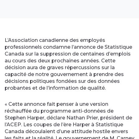
L’Association canadienne des employés
professionnels condamne l’annonce de Statistique
Canada sur la suppression de centaines d’emplois
au cours des deux prochaines années. Cette
décision aura de graves répercussions sur la
capacité de notre gouvernement à prendre des
décisions politiques fondées sur des données
probantes et de l’information de qualité.
« Cette annonce fait penser à une version
réchauffée du programme anti-données de
Stephen Harper, déclare Nathan Prier, président de
l’ACEP. Les coupes de l’ère Harper à Statistique
Canada découlaient d’une attitude hostile envers
les faits et la réalité. Le gouvernement de M. Carney