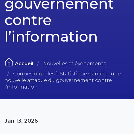
gouvernement
contre
l’information
Accueil
Nouvelles et événements
Coupes brutales à Statistique Canada : une
nouvelle attaque du gouvernement contre
l’information
Jan 13, 2026